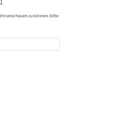
1
 ihn anschauen zu können, bitte