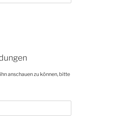
adungen
 ihn anschauen zu können, bitte