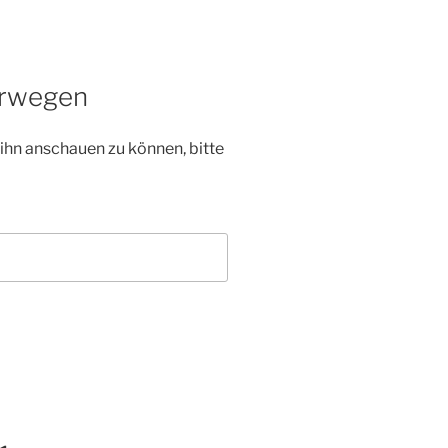
orwegen
 ihn anschauen zu können, bitte