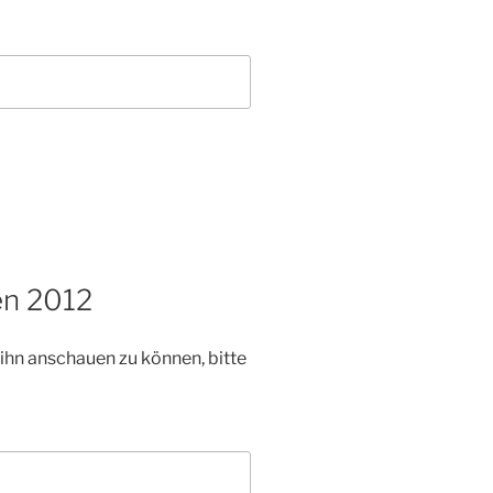
en 2012
 ihn anschauen zu können, bitte