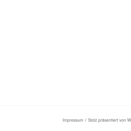
Impressum
Stolz präsentiert von 