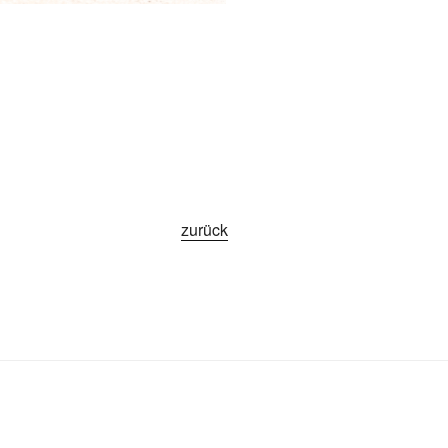
zurück