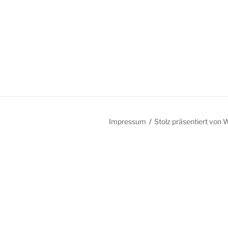
Impressum
Stolz präsentiert von