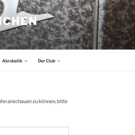
NCHEN
Akrobatik
Der Club
 ihn anschauen zu können, bitte