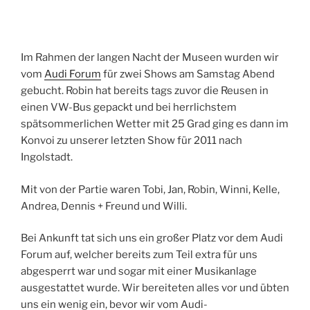
Im Rahmen der langen Nacht der Museen wurden wir
vom
Audi Forum
für zwei Shows am Samstag Abend
gebucht. Robin hat bereits tags zuvor die Reusen in
einen VW-Bus gepackt und bei herrlichstem
spätsommerlichen Wetter mit 25 Grad ging es dann im
Konvoi zu unserer letzten Show für 2011 nach
Ingolstadt.
Mit von der Partie waren Tobi, Jan, Robin, Winni, Kelle,
Andrea, Dennis + Freund und Willi.
Bei Ankunft tat sich uns ein großer Platz vor dem Audi
Forum auf, welcher bereits zum Teil extra für uns
abgesperrt war und sogar mit einer Musikanlage
ausgestattet wurde. Wir bereiteten alles vor und übten
uns ein wenig ein, bevor wir vom Audi-